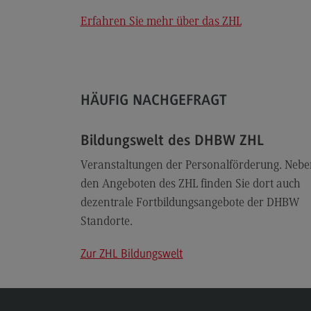
Erfahren Sie mehr über das ZHL
HÄUFIG NACHGEFRAGT
Bildungswelt des DHBW ZHL
Veranstaltungen der Personalförderung. Nebe
den Angeboten des ZHL finden Sie dort auch
dezentrale Fortbildungsangebote der DHBW
Standorte.
Zur ZHL Bildungswelt