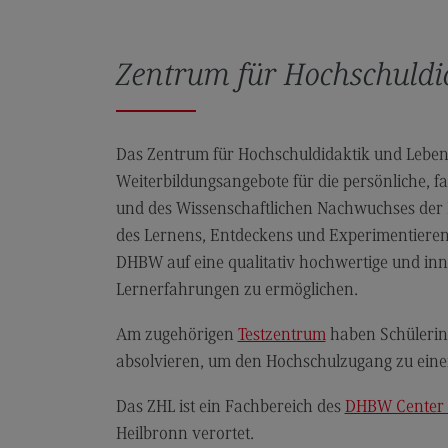
Zentrum für Hochschuldi
Das Zentrum für Hochschuldidaktik und Lebensl
Weiterbildungsangebote für die persönliche, 
und des Wissenschaftlichen Nachwuchses der 
des Lernens, Entdeckens und Experimentierens.
DHBW auf eine qualitativ hochwertige und inn
Lernerfahrungen zu ermöglichen.
Am zugehörigen
Testzentrum
haben Schülerinn
absolvieren, um den Hochschulzugang zu ein
Das ZHL ist ein Fachbereich des
DHBW Center 
Heilbronn verortet.