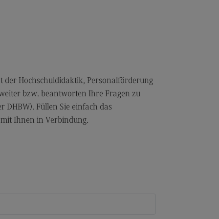
 der Hochschuldidaktik, Personalförderung
weiter bzw. beantworten Ihre Fragen zu
r DHBW). Füllen Sie einfach das
mit Ihnen in Verbindung.