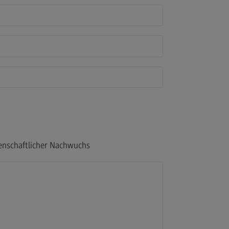
enschaftlicher Nachwuchs