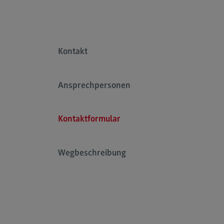
Kontakt
Ansprechpersonen
Kontaktformular
Wegbeschreibung