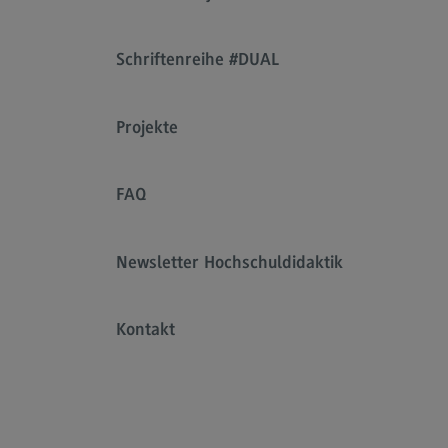
Schriftenreihe #DUAL
Projekte
FAQ
Newsletter Hochschuldidaktik
Kontakt