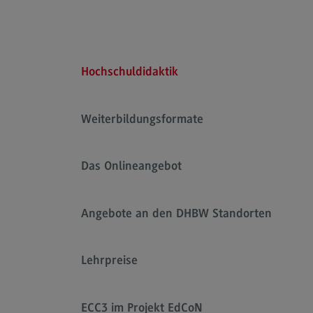
Hochschuldidaktik
Weiterbildungsformate
Das Onlineangebot
Angebote an den DHBW Standorten
Lehrpreise
ECC3 im Projekt EdCoN