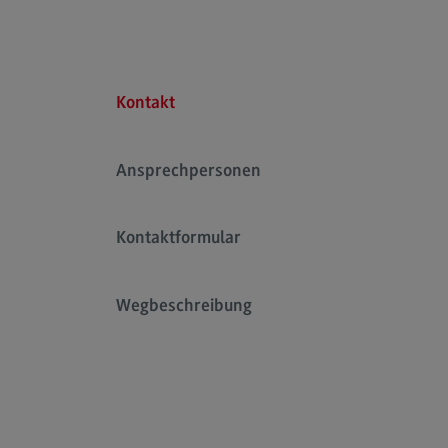
Kontakt
Ansprechpersonen
Kontaktformular
Wegbeschreibung