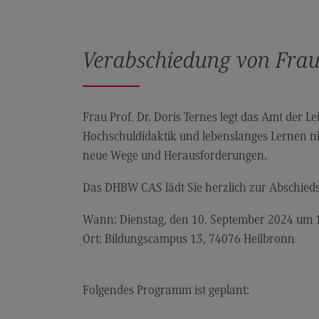
Verabschiedung von Frau 
Frau Prof. Dr. Doris Ternes legt das Amt der L
Hochschuldidaktik und lebenslanges Lernen nied
neue Wege und Herausforderungen.
Das DHBW CAS lädt Sie herzlich zur Abschiedsf
Wann: Dienstag, den 10. September 2024 um 
Ort: Bildungscampus 13, 74076 Heilbronn
Folgendes Programm ist geplant: