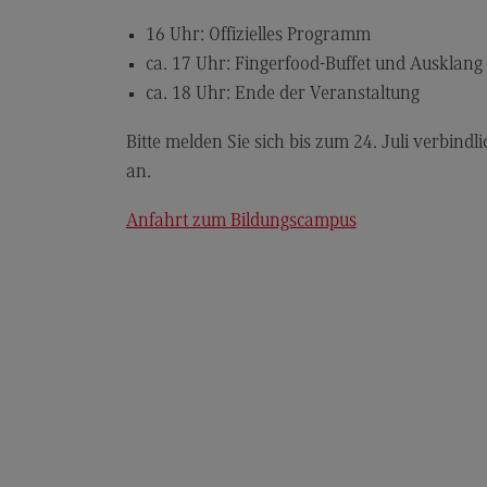
16 Uhr: Offizielles Programm
ca. 17 Uhr: Fingerfood-Buffet und Ausklang
ca. 18 Uhr: Ende der Veranstaltung
Bitte melden Sie sich bis zum 24. Juli verbin
an.
Anfahrt zum Bildungscampus