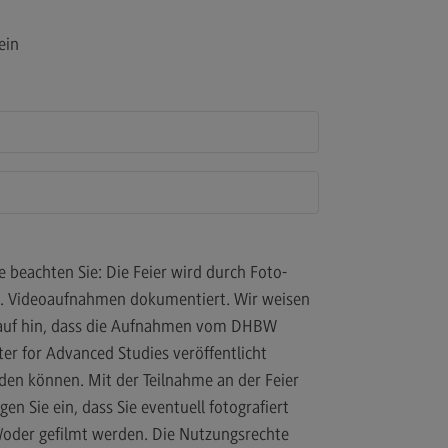
a
ein
e beachten Sie: Die Feier wird durch Foto-
. Videoaufnahmen dokumentiert. Wir weisen
auf hin, dass die Aufnahmen vom DHBW
ter for Advanced Studies veröffentlicht
den können. Mit der Teilnahme an der Feier
igen Sie ein, dass Sie eventuell fotografiert
/oder gefilmt werden. Die Nutzungsrechte