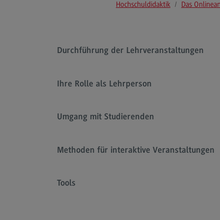
Hochschuldidaktik
Das Onlinea
Durchführung der Lehrveranstaltungen
Ihre Rolle als Lehrperson
Umgang mit Studierenden
Methoden für interaktive Veranstaltungen
Tools